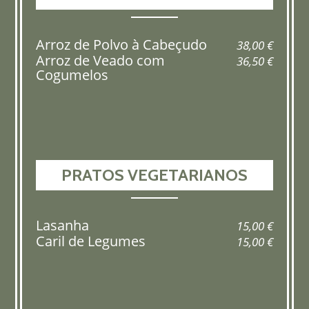
Arroz de Polvo à Cabeçudo
38,00 €
Arroz de Veado com
36,50 €
Cogumelos
PRATOS VEGETARIANOS
Lasanha
15,00 €
Caril de Legumes
15,00 €